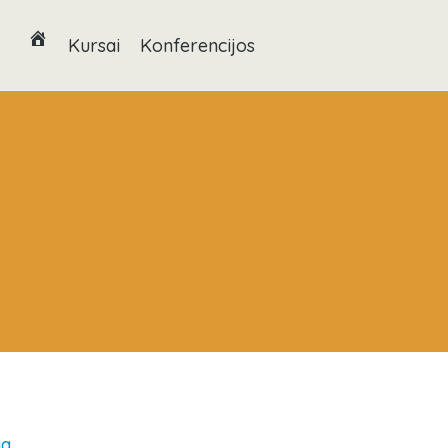
Kursai
Konferencijos
ia