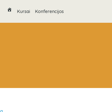
Kursai
Konferencijos
ia