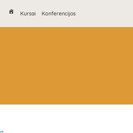
Kursai
Konferencijos
ia