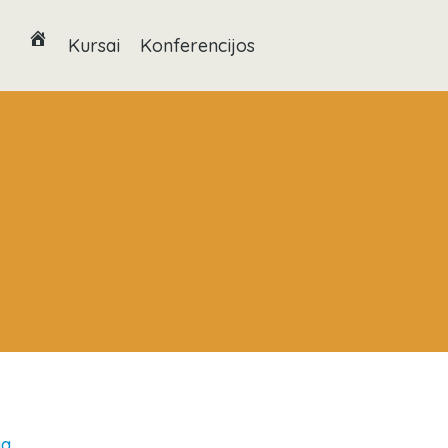
Kursai
Konferencijos
ia